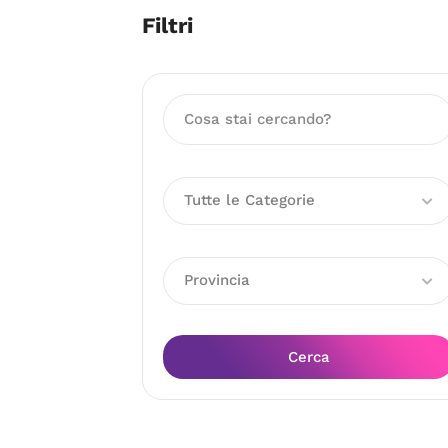
Filtri
Tutte le Categorie
Provincia
Cerca