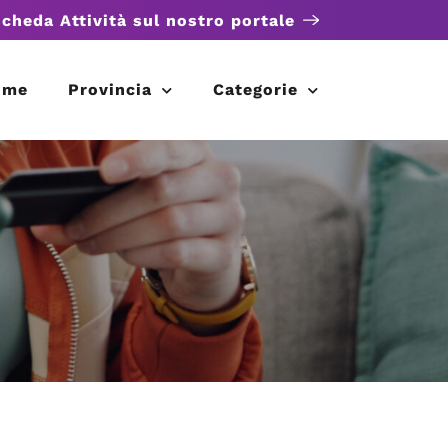
scheda Attività sul nostro portale
ome
Provincia
Categorie