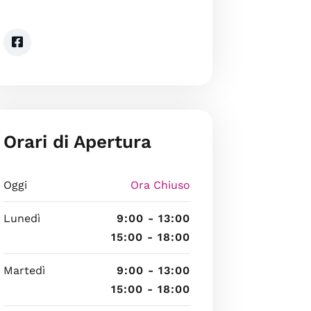
Orari di Apertura
Oggi
Ora Chiuso
Lunedì
9:00 - 13:00
15:00 - 18:00
Martedì
9:00 - 13:00
15:00 - 18:00