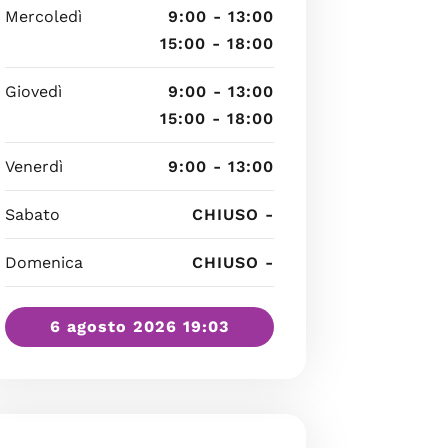
Mercoledì
9:00 - 13:00
15:00 - 18:00
Giovedì
9:00 - 13:00
15:00 - 18:00
Venerdì
9:00 - 13:00
Sabato
CHIUSO -
Domenica
CHIUSO -
6 agosto 2026 19:03