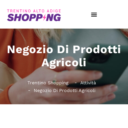
Negozio Di Prodotti
Agricoli
Trentino Shopping
Attività
Negozio Di Prodotti Agricoli