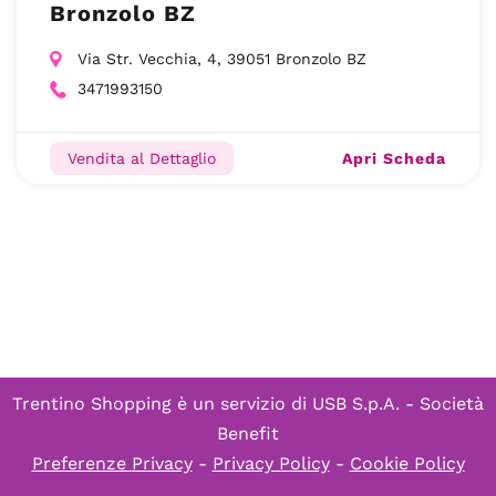
Bronzolo BZ
Via Str. Vecchia, 4, 39051 Bronzolo BZ
3471993150
Apri Scheda
Vendita al Dettaglio
Trentino Shopping è un servizio di
USB S.p.A. - Società
Benefit
Preferenze Privacy
-
Privacy Policy
-
Cookie Policy