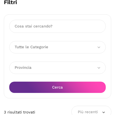
Filtri
Tutte le Categorie
Provincia
Cerca
Più recenti
3
risultati
trovati