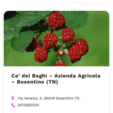
Ca’ dei Baghi – Azienda Agricola
– Bosentino (TN)
Via Venezia, 2, 38049 Bosentino TN
3473060030