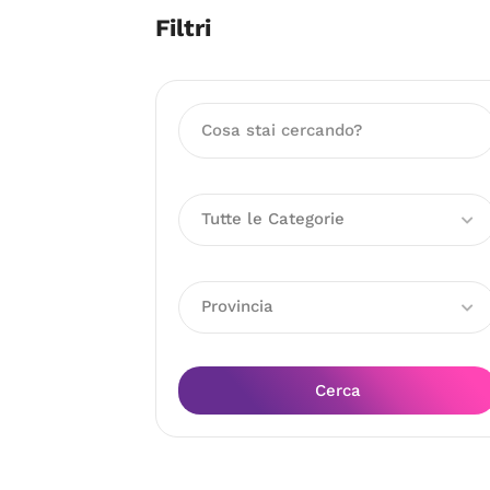
Filtri
Tutte le Categorie
Provincia
Cerca