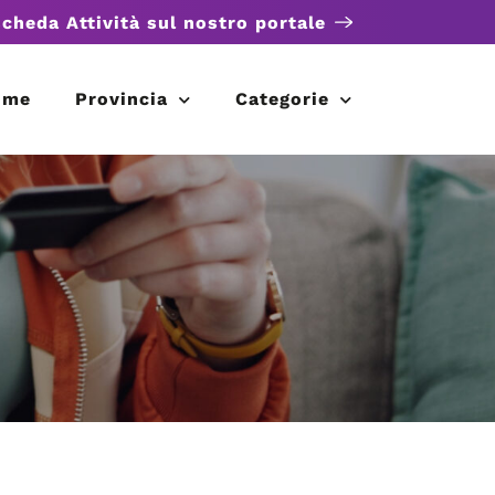
scheda Attività sul nostro portale
ome
Provincia
Categorie