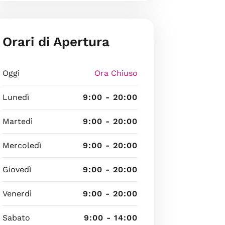
Orari di Apertura
Oggi
Ora Chiuso
Lunedì
9:00 - 20:00
Martedì
9:00 - 20:00
Mercoledì
9:00 - 20:00
Giovedì
9:00 - 20:00
Venerdì
9:00 - 20:00
Sabato
9:00 - 14:00