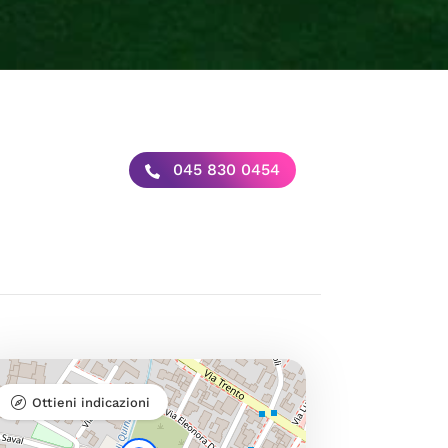
045 830 0454
Ottieni indicazioni