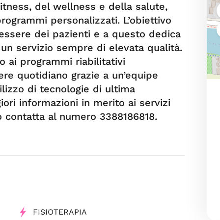
fitness, del wellness e della salute,
programmi personalizzati. L’obiettivo
nessere dei pazienti e a questo dedica
 un servizio sempre di elevata qualità.
 ai programmi riabilitativi
ere quotidiano grazie a un’equipe
ilizzo di tecnologie di ultima
ori informazioni in merito ai servizi
e o contatta al numero 3388186818.
FISIOTERAPIA