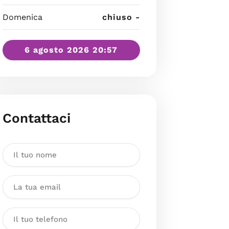
Domenica
chiuso -
6 agosto 2026 20:57
Contattaci