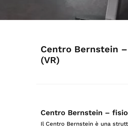
Centro Bernstein – 
(VR)
Centro Bernstein – fisi
Il Centro Bernstein è una strut