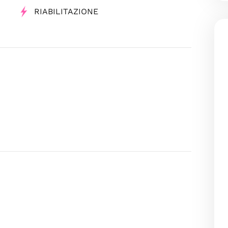
RIABILITAZIONE