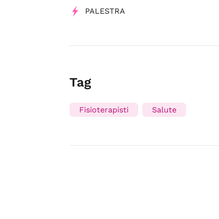
PALESTRA
Tag
Fisioterapisti
Salute