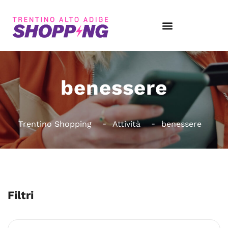
benessere
Trentino Shopping
Attività
benessere
Filtri