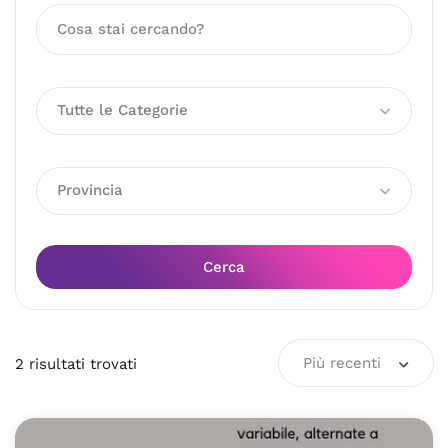
Tutte le Categorie
Provincia
Cerca
Più recenti
2
risultati
trovati