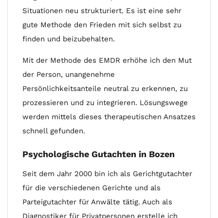
Situationen neu strukturiert. Es ist eine sehr
gute Methode den Frieden mit sich selbst zu
finden und beizubehalten.
Mit der Methode des EMDR erhöhe ich den Mut
der Person, unangenehme
Persönlichkeitsanteile neutral zu erkennen, zu
prozessieren und zu integrieren. Lösungswege
werden mittels dieses therapeutischen Ansatzes
schnell gefunden.
Psychologische Gutachten in Bozen
Seit dem Jahr 2000 bin ich als Gerichtgutachter
für die verschiedenen Gerichte und als
Parteigutachter für Anwälte tätig. Auch als
Diagnostiker für Privatpersonen erstelle ich