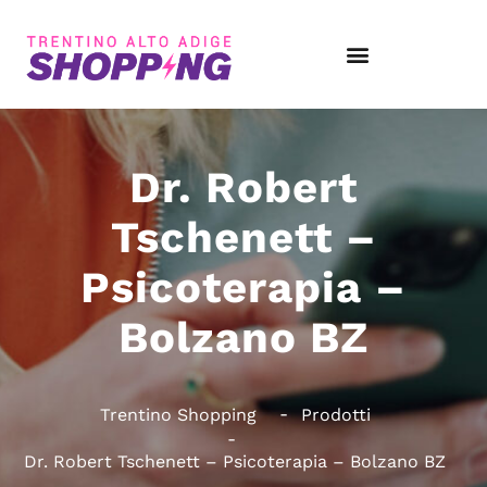
Dr. Robert
Tschenett –
Psicoterapia –
Bolzano BZ
Trentino Shopping
Prodotti
Dr. Robert Tschenett – Psicoterapia – Bolzano BZ