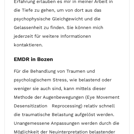
Erfahrung erlauben es mir in meiner Arbeit in
die Tiefe zu gehen, um von dort aus das
psychophysische Gleichgewicht und die
Gelassenheit zu finden. Sie können mich
jederzeit für weitere Informationen
kontaktieren.
EMDR in Bozen
Für die Behandlung von Traumen und
psychologischem Stress, wie belastend oder
weniger sie auch sind, kann mittels dieser
Methode der Augenbewegungen (Eye Movement
Desensitization Reprocessing) relativ schnell
die traumatische Belastung aufgelöst werden.
Unangemessene Anpassungen werden durch die
Möglichkeit der Neuinterpretation belastender