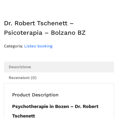
Dr. Robert Tschenett –
Psicoterapia – Bolzano BZ
Categoria:
Listeo booking
Descrizione
Recensioni (0)
Product Description
Psychotherapie in Bozen – Dr. Robert
Tschenett