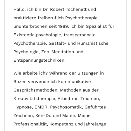
Hallo, ich bin Dr. Robert Tschenett und
praktiziere freiberuflich Psychotherapie
ununterbrochen seit 1989. Ich bin Spezialist für
Existentialpsychologie, transpersonale
Psychotherapie, Gestalt- und Humanistische
Psychologie, Zen-Meditation und
Entspannungstechniken.
Wie arbeite ich? Während der Sitzungen in
Bozen verwende ich kommunikative
Gesprächsmethoden, Methoden aus der
Kreativitätstherapie, Arbeit mit Träumen,
Hypnose, EMDR, Psychosomatik, Geführtes
Zeichnen, Ken-Do und Malen. Meine
Professionalität, Kompetenz und jahrelange