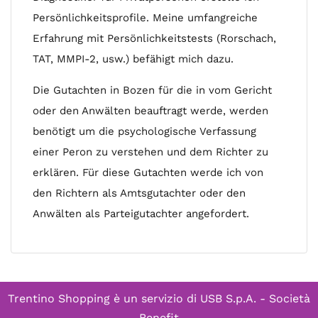
Persönlichkeitsprofile. Meine umfangreiche
Erfahrung mit Persönlichkeitstests (Rorschach,
TAT, MMPI-2, usw.) befähigt mich dazu.
Die Gutachten in Bozen für die in vom Gericht
oder den Anwälten beauftragt werde, werden
benötigt um die psychologische Verfassung
einer Peron zu verstehen und dem Richter zu
erklären. Für diese Gutachten werde ich von
den Richtern als Amtsgutachter oder den
Anwälten als Parteigutachter angefordert.
Trentino Shopping è un servizio di
USB S.p.A. - Società
Benefit