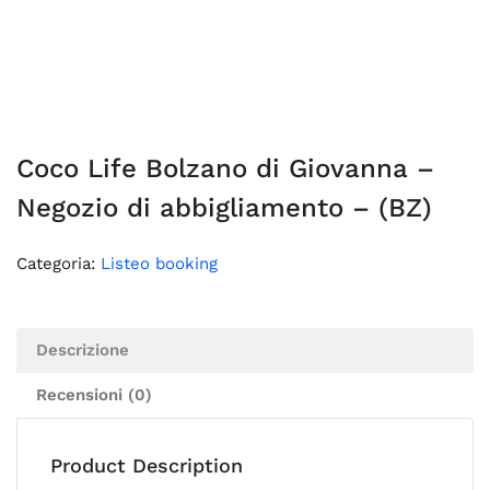
Coco Life Bolzano di Giovanna –
Negozio di abbigliamento – (BZ)
Categoria:
Listeo booking
Descrizione
Recensioni (0)
Product Description