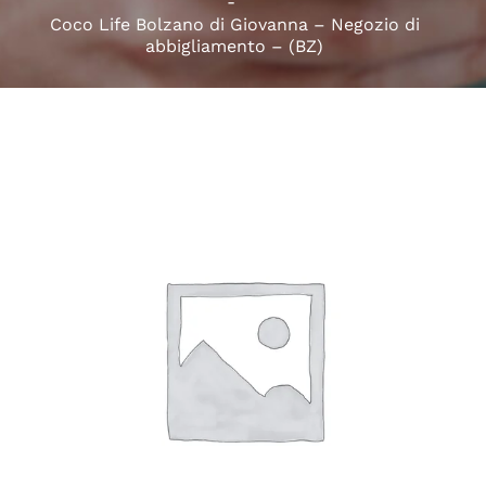
Coco Life Bolzano di Giovanna – Negozio di
abbigliamento – (BZ)