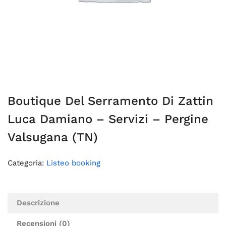
Boutique Del Serramento Di Zattin
Luca Damiano – Servizi – Pergine
Valsugana (TN)
Categoria:
Listeo booking
Descrizione
Recensioni (0)