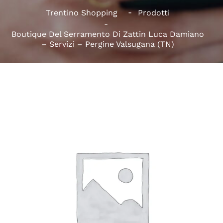
Trentino Shopping
Prodotti
Boutique Del Serramento Di Zattin Luca Damiano
– Servizi – Pergine Valsugana (TN)