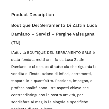
Product Description
Boutique Del Serramento Di Zattin Luca
Damiano – Servizi – Pergine Valsugana
(TN)
L’attività BOUTIQUE DEL SERRAMENTO SRLS è
stata fondata molti anni fa da Luca Zattin
Damiano, e si occupa di tutto ciò che riguarda la
vendita e l’installazione di infissi, serramenti,
tapparelle e quant’altro. Passione, impegno, e
professionalità sono i tre aspetti chiave che
contraddistinguono la nostra attività, per
soddisfare al meglio le singole e specifiche