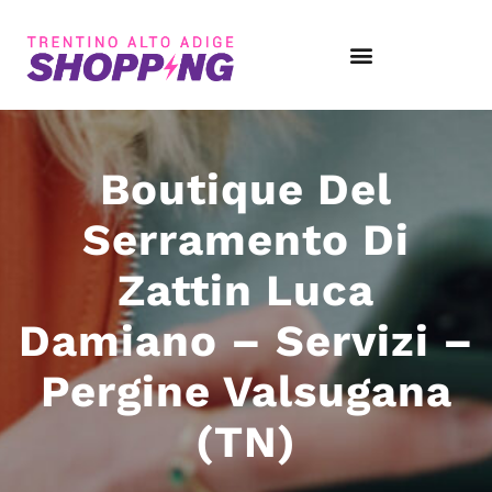
Boutique Del
Serramento Di
Zattin Luca
Damiano – Servizi –
Pergine Valsugana
(TN)