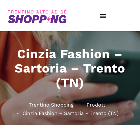
Cinzia Fashion –
Sartoria – Trento
(TN)
Trentino Shopping
Prodotti
Cinzia Fashion – Sartoria – Trento (TN)