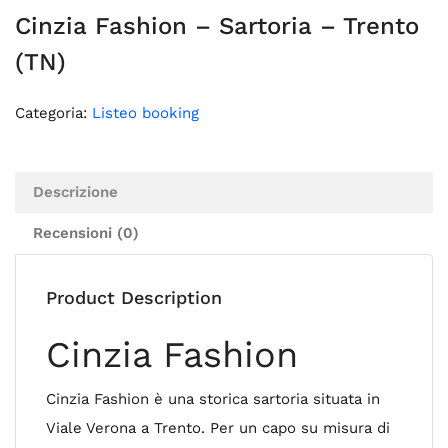
Cinzia Fashion – Sartoria – Trento
(TN)
Categoria:
Listeo booking
Descrizione
Recensioni (0)
Product Description
Cinzia Fashion
Cinzia Fashion è una storica sartoria situata in
Viale Verona a Trento. Per un capo su misura di