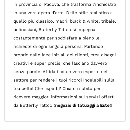
in provincia di Padova, che trasforma l’inchiostro
in una vera opera d’arte. Dallo stile realistico a
quello più classico, maori, black & white, tribale,
polinesiani, Butterfly Tattoo si impegna
costantemente per soddisfare a pieno le
richieste di ogni singola persona. Partendo
proprio dalle idee iniziali dei clienti, crea disegni
creativi e super precisi che lasciano davvero
senza parole. Affidati ad un vero esperto nel
settore per rendere i tuoi ricordi indelebili sulla
tua pelle! Che aspetti? Chiama subito per
ricevere maggiori informazioni sui servizi offerti
da Butterfly Tattoo (
negozio di tatuaggi a Este
)!