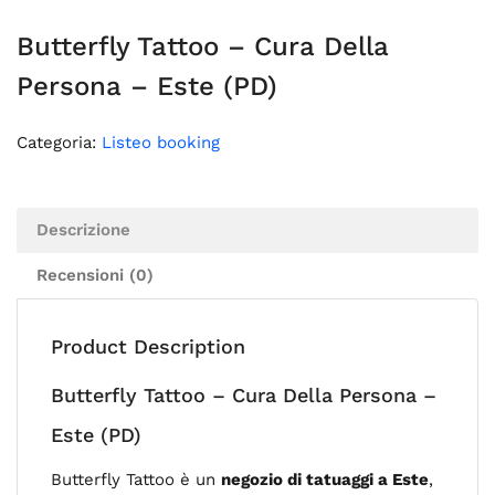
Butterfly Tattoo – Cura Della
Persona – Este (PD)
Categoria:
Listeo booking
Descrizione
Recensioni (0)
Product Description
Butterfly Tattoo – Cura Della Persona –
Este (PD)
Butterfly Tattoo è un
negozio di tatuaggi a Este
,