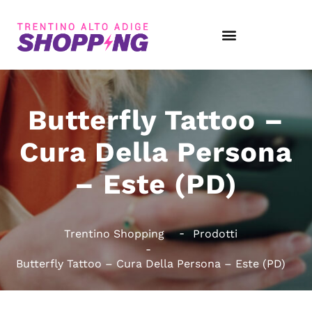
Butterfly Tattoo –
Cura Della Persona
– Este (PD)
Trentino Shopping
Prodotti
Butterfly Tattoo – Cura Della Persona – Este (PD)