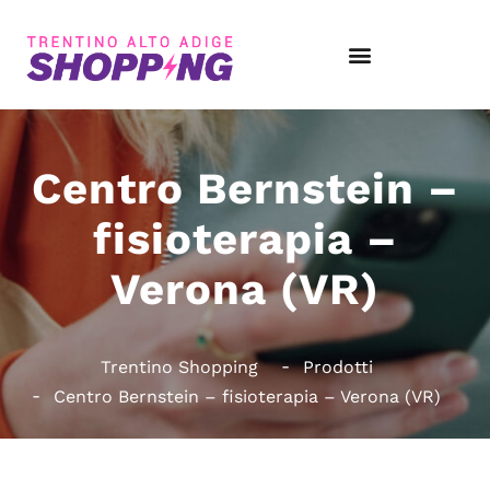
Centro Bernstein –
fisioterapia –
Verona (VR)
Trentino Shopping
Prodotti
Centro Bernstein – fisioterapia – Verona (VR)