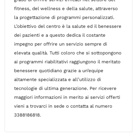
fitness, del wellness e della salute, attraverso
la progettazione di programmi personalizzati.
L’obiettivo del centro è la salute ed il benessere
dei pazienti e a questo dedica il costante
impegno per offrire un servizio sempre di
elevata qualità. Tutti coloro che si sottopongono
ai programmi riabilitativi raggiungono il meritato
benessere quotidiano grazie a un’equipe
altamente specializzata e all’utilizzo di
tecnologie di ultima generazione. Per ricevere
maggiori informazioni in merito ai servizi offerti
vieni a trovarci in sede o contatta al numero
3388186818.