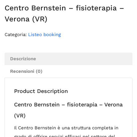
Centro Bernstein – fisioterapia –
Verona (VR)
Categoria:
Listeo booking
Descrizione
Recensioni (0)
Product Description
Centro Bernstein – fisioterapia – Verona
(VR)
Il Centro Bernstein è una struttura completa in
grado di offrire servizi efficaci nel settore del