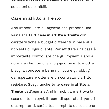
soluzioni disponibili.
Case in affitto a Trento
Ami Immobiliare è l’agenzia che propone una
vasta scelta di
case in affitto a Trento
con
caratteristiche e budget differenti in base alla
richiesta di ogni cliente. Per affittare una casa è
importante controllare che gli impianti siano a
norma e che non ci siano pignoramenti; inoltre
bisogna conoscere bene i vincoli e gli obblighi
da rispettare e ottenere un contratto d’affitto
regolare. Scegli anche tu le
case in affitto a
Trento
dell’agenzia Ami Immobiliare e trova la
casa dei tuoi sogni. Il team di specialisti, gentili
e competenti, sarà a tua completa disposizione