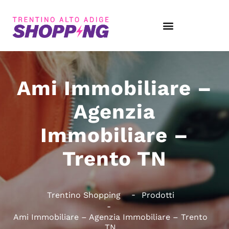
Ami Immobiliare –
Agenzia
Immobiliare –
Trento TN
Trentino Shopping
Prodotti
Ami Immobiliare – Agenzia Immobiliare – Trento
TN