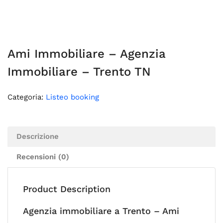
Ami Immobiliare – Agenzia
Immobiliare – Trento TN
Categoria:
Listeo booking
Descrizione
Recensioni (0)
Product Description
Agenzia immobiliare a Trento – Ami