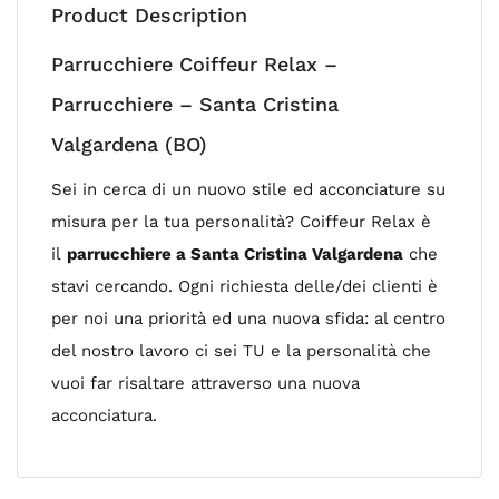
Product Description
Parrucchiere Coiffeur Relax –
Parrucchiere – Santa Cristina
Valgardena (BO)
Sei in cerca di un nuovo stile ed acconciature su
misura per la tua personalità? Coiffeur Relax è
il
parrucchiere a Santa Cristina Valgardena
che
stavi cercando. Ogni richiesta delle/dei clienti è
per noi una priorità ed una nuova sfida: al centro
del nostro lavoro ci sei TU e la personalità che
vuoi far risaltare attraverso una nuova
acconciatura.