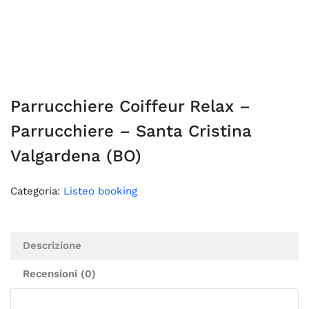
Parrucchiere Coiffeur Relax –
Parrucchiere – Santa Cristina
Valgardena (BO)
Categoria:
Listeo booking
Descrizione
Recensioni (0)