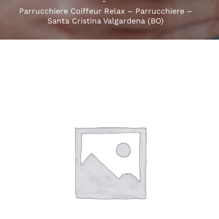
Parrucchiere Coiffeur Relax – Parrucchiere –
Santa Cristina Valgardena (BO)