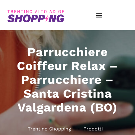
Parrucchiere
Coiffeur Relax –
Parrucchiere –
Santa Cristina
Valgardena (BO)
Trentino Shopping
Prodotti