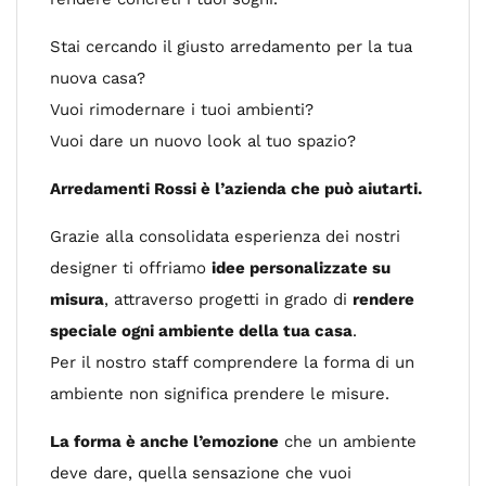
Stai cercando il giusto arredamento per la tua
nuova casa?
Vuoi rimodernare i tuoi ambienti?
Vuoi dare un nuovo look al tuo spazio?
Arredamenti Rossi è l’azienda che può aiutarti.
Grazie alla consolidata esperienza dei nostri
designer ti offriamo
idee personalizzate su
misura
, attraverso progetti in grado di
rendere
speciale ogni ambiente della tua casa
.
Per il nostro staff comprendere la forma di un
ambiente non significa prendere le misure.
La forma è anche l’emozione
che un ambiente
deve dare, quella sensazione che vuoi