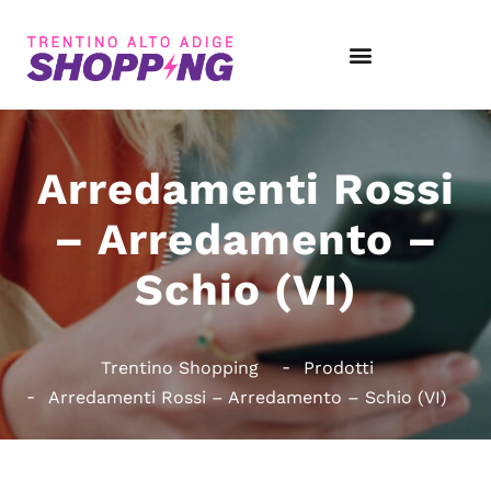
Arredamenti Rossi
– Arredamento –
Schio (VI)
Trentino Shopping
Prodotti
Arredamenti Rossi – Arredamento – Schio (VI)