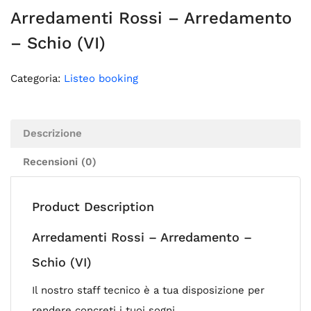
Arredamenti Rossi – Arredamento
– Schio (VI)
Categoria:
Listeo booking
Descrizione
Recensioni (0)
Product Description
Arredamenti Rossi – Arredamento –
Schio (VI)
Il nostro staff tecnico è a tua disposizione per
rendere concreti i tuoi sogni.