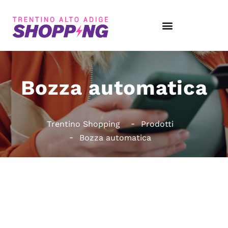
Bozza automatica
Trentino Shopping
Prodotti
Bozza automatica