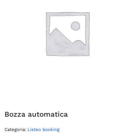
Bozza automatica
Categoria:
Listeo booking