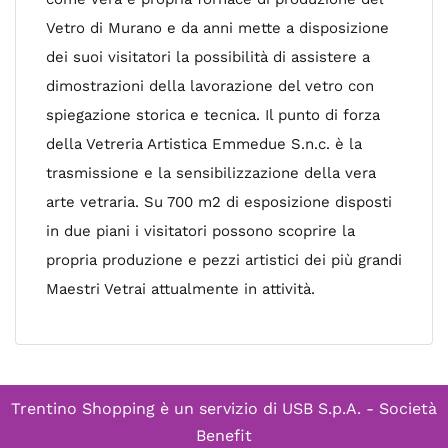
Vetro di Murano e da anni mette a disposizione
dei suoi visitatori la possibilità di assistere a
dimostrazioni della lavorazione del vetro con
spiegazione storica e tecnica. Il punto di forza
della Vetreria Artistica Emmedue S.n.c. è la
trasmissione e la sensibilizzazione della vera
arte vetraria. Su 700 m2 di esposizione disposti
in due piani i visitatori possono scoprire la
propria produzione e pezzi artistici dei più grandi
Maestri Vetrai attualmente in attività.
Trentino Shopping è un servizio di
USB S.p.A. - Società
Benefit