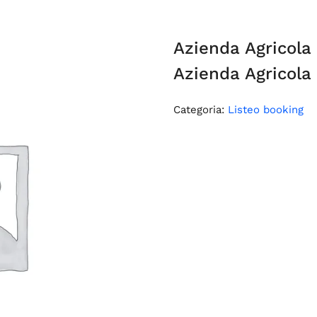
Azienda Agricola
Azienda Agricola
Categoria:
Listeo booking