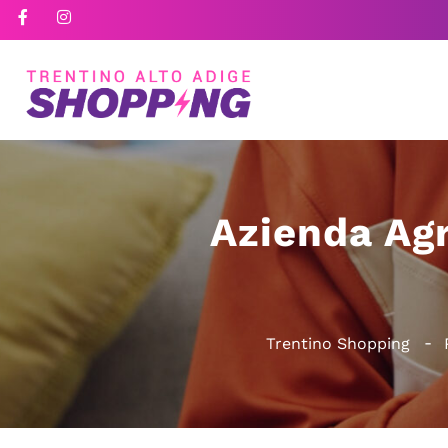
Azienda Ag
Trentino Shopping