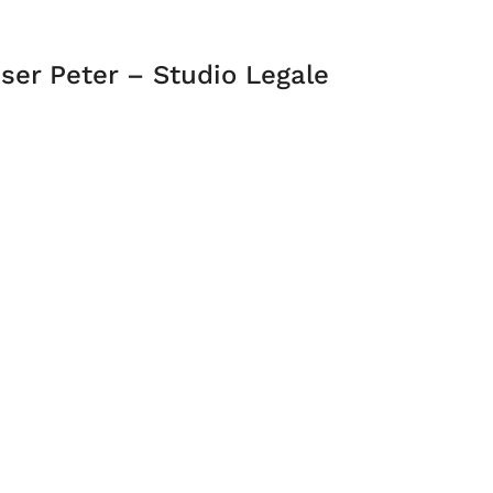
nser Peter – Studio Legale