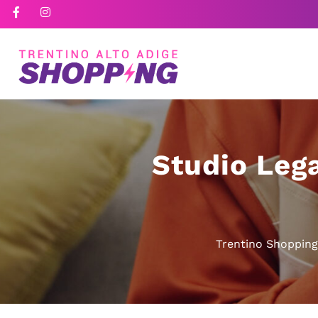
Studio Lega
Trentino Shopping