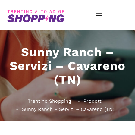
Sunny Ranch –
Servizi – Cavareno
(TN)
Trentino Shopping
Prodotti
Sunny Ranch – Servizi – Cavareno (TN)