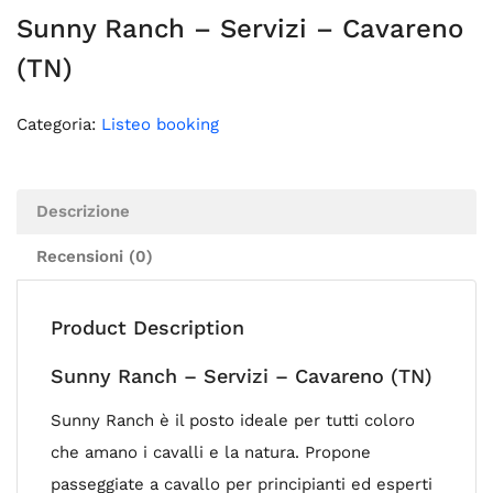
Sunny Ranch – Servizi – Cavareno
(TN)
Categoria:
Listeo booking
Descrizione
Recensioni (0)
Product Description
Sunny Ranch – Servizi – Cavareno (TN)
Sunny Ranch è il posto ideale per tutti coloro
che amano i cavalli e la natura. Propone
passeggiate a cavallo per principianti ed esperti