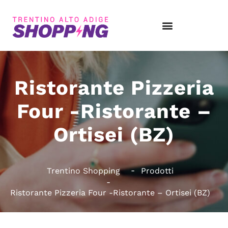
Ristorante Pizzeria
Four -Ristorante –
Ortisei (BZ)
Trentino Shopping
Prodotti
Ristorante Pizzeria Four -Ristorante – Ortisei (BZ)