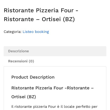
Ristorante Pizzeria Four -
Ristorante – Ortisei (BZ)
Categoria:
Listeo booking
Descrizione
Recensioni (0)
Product Description
Ristorante Pizzeria Four -Ristorante –
Ortisei (BZ)
Il ristorante pizzeria Four è il locale perfetto per