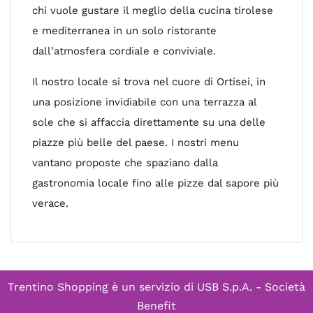
chi vuole gustare il meglio della cucina tirolese
e mediterranea in un solo ristorante
dall’atmosfera cordiale e conviviale.
Il nostro locale si trova nel cuore di Ortisei, in
una posizione invidiabile con una terrazza al
sole che si affaccia direttamente su una delle
piazze più belle del paese. I nostri menu
vantano proposte che spaziano dalla
gastronomia locale fino alle pizze dal sapore più
verace.
Trentino Shopping è un servizio di
USB S.p.A. - Società
Benefit