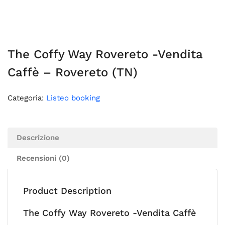
The Coffy Way Rovereto -Vendita
Caffè – Rovereto (TN)
Categoria:
Listeo booking
Descrizione
Recensioni (0)
Product Description
The Coffy Way Rovereto -Vendita Caffè