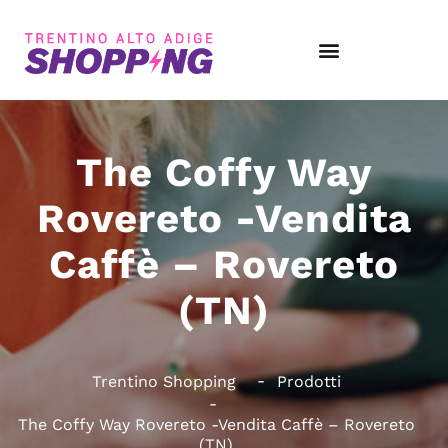
The Coffy Way
Rovereto -Vendita
Caffè – Rovereto
(TN)
Trentino Shopping
Prodotti
The Coffy Way Rovereto -Vendita Caffè – Rovereto
(TN)