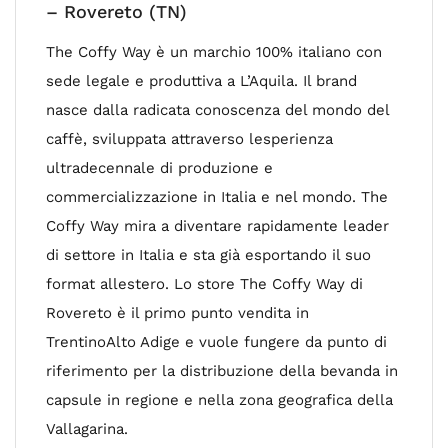
– Rovereto (TN)
The Coffy Way è un marchio 100% italiano con
sede legale e produttiva a L’Aquila. Il brand
nasce dalla radicata conoscenza del mondo del
caffè, sviluppata attraverso lesperienza
ultradecennale di produzione e
commercializzazione in Italia e nel mondo. The
Coffy Way mira a diventare rapidamente leader
di settore in Italia e sta già esportando il suo
format allestero. Lo store The Coffy Way di
Rovereto è il primo punto vendita in
TrentinoAlto Adige e vuole fungere da punto di
riferimento per la distribuzione della bevanda in
capsule in regione e nella zona geografica della
Vallagarina.