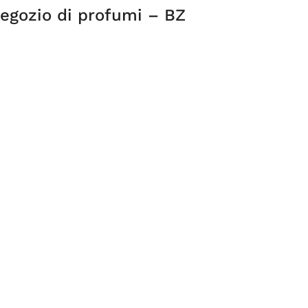
egozio di profumi – BZ