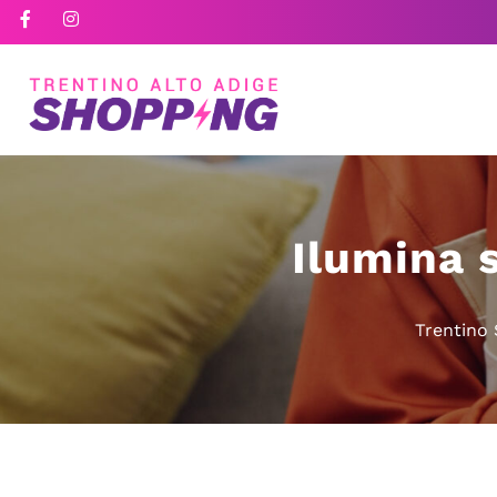
Ilumina 
Trentino