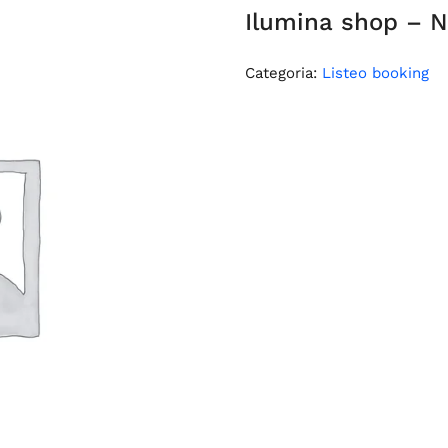
Ilumina shop – N
Categoria:
Listeo booking