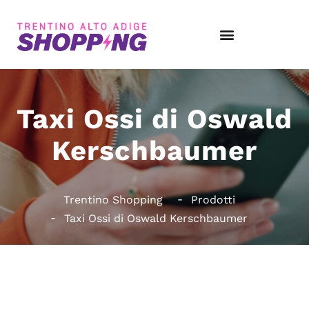
Taxi Ossi di Oswald
Kerschbaumer
Trentino Shopping
Prodotti
Taxi Ossi di Oswald Kerschbaumer