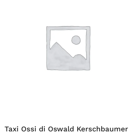
Taxi Ossi di Oswald Kerschbaumer