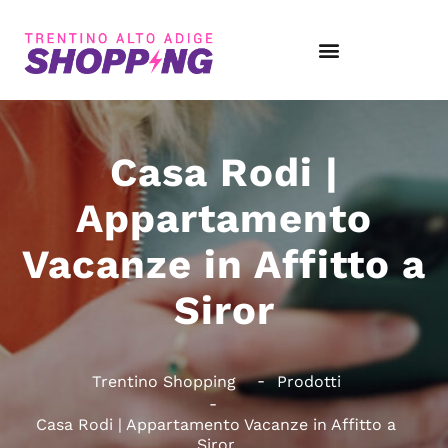
Casa Rodi |
Appartamento
Vacanze in Affitto a
Siror
Trentino Shopping
Prodotti
Casa Rodi | Appartamento Vacanze in Affitto a
Siror