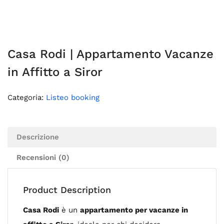
Casa Rodi | Appartamento Vacanze
in Affitto a Siror
Categoria:
Listeo booking
Descrizione
Recensioni (0)
Product Description
Casa Rodi
è un
appartamento per vacanze in