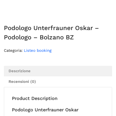
Podologo Unterfrauner Oskar –
Podologo – Bolzano BZ
Categoria:
Listeo booking
Descrizione
Recensioni (0)
Product Description
Podologo Unterfrauner Oskar