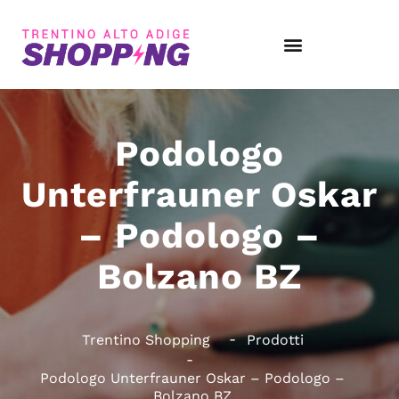
Podologo
Unterfrauner Oskar
– Podologo –
Bolzano BZ
Trentino Shopping
Prodotti
Podologo Unterfrauner Oskar – Podologo –
Bolzano BZ