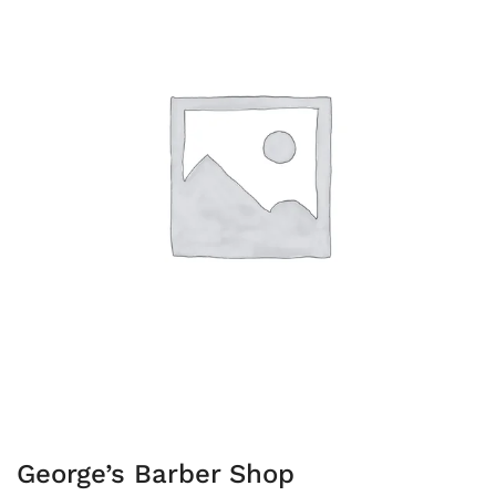
George’s Barber Shop