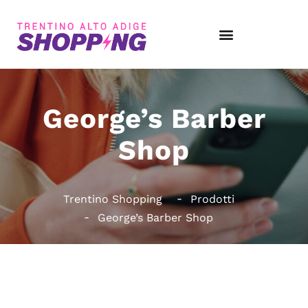
George’s Barber
Shop
Trentino Shopping
Prodotti
George’s Barber Shop