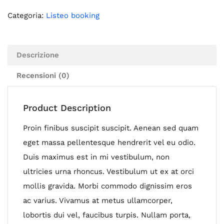
Categoria:
Listeo booking
Descrizione
Recensioni (0)
Product Description
Proin finibus suscipit suscipit. Aenean sed quam
eget massa pellentesque hendrerit vel eu odio.
Duis maximus est in mi vestibulum, non
ultricies urna rhoncus. Vestibulum ut ex at orci
mollis gravida. Morbi commodo dignissim eros
ac varius. Vivamus at metus ullamcorper,
lobortis dui vel, faucibus turpis. Nullam porta,