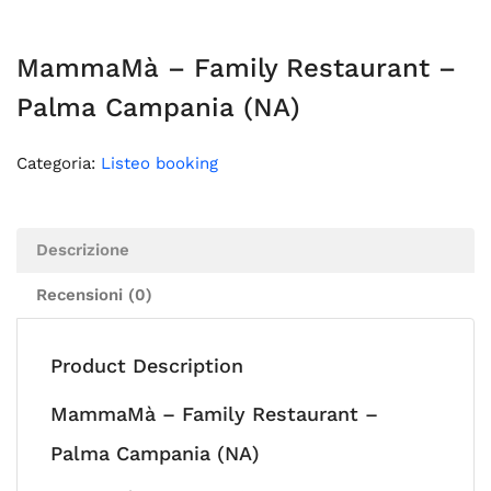
MammaMà – Family Restaurant –
Palma Campania (NA)
Categoria:
Listeo booking
Descrizione
Recensioni (0)
Product Description
MammaMà – Family Restaurant –
Palma Campania (NA)