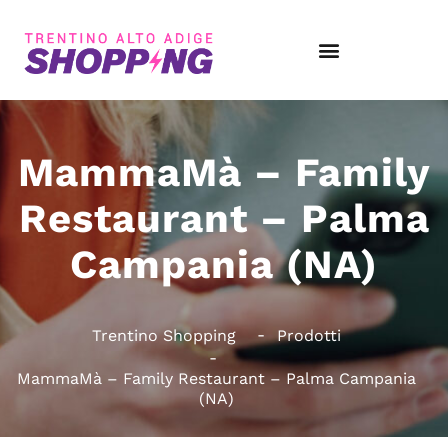
MammaMà – Family
Restaurant – Palma
Campania (NA)
Trentino Shopping
Prodotti
MammaMà – Family Restaurant – Palma Campania
(NA)