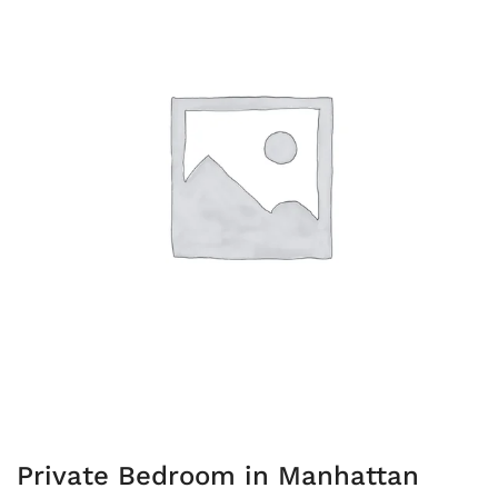
Private Bedroom in Manhattan