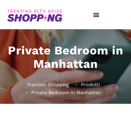
Private Bedroom in
Manhattan
Trentino Shopping
Prodotti
Private Bedroom in Manhattan