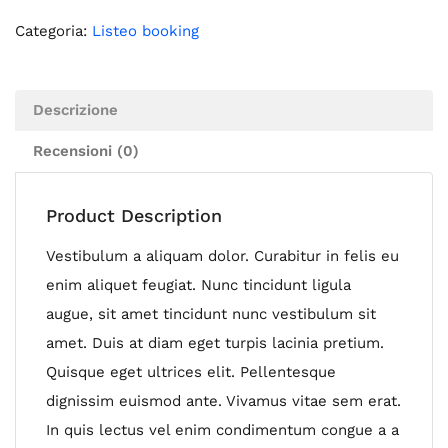
Categoria:
Listeo booking
Descrizione
Recensioni (0)
Product Description
Vestibulum a aliquam dolor. Curabitur in felis eu
enim aliquet feugiat. Nunc tincidunt ligula
augue, sit amet tincidunt nunc vestibulum sit
amet. Duis at diam eget turpis lacinia pretium.
Quisque eget ultrices elit. Pellentesque
dignissim euismod ante. Vivamus vitae sem erat.
In quis lectus vel enim condimentum congue a a